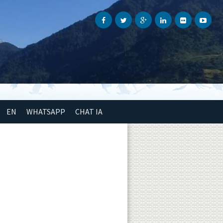
EN
WHATSAPP
CHAT IA