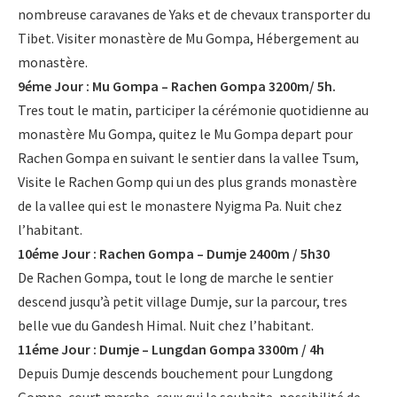
nombreuse caravanes de Yaks et de chevaux transporter du
Tibet. Visiter monastère de Mu Gompa, Hébergement au
monastère.
9éme Jour : Mu Gompa – Rachen Gompa 3200m/ 5h.
Tres tout le matin, participer la cérémonie quotidienne au
monastère Mu Gompa, quitez le Mu Gompa depart pour
Rachen Gompa en suivant le sentier dans la vallee Tsum,
Visite le Rachen Gomp qui un des plus grands monastère
de la vallee qui est le monastere Nyigma Pa. Nuit chez
l’habitant.
10éme Jour : Rachen Gompa – Dumje 2400m / 5h30
De Rachen Gompa, tout le long de marche le sentier
descend jusqu’à petit village Dumje, sur la parcour, tres
belle vue du Gandesh Himal. Nuit chez l’habitant.
11éme Jour : Dumje – Lungdan Gompa 3300m / 4h
Depuis Dumje descends bouchement pour Lungdong