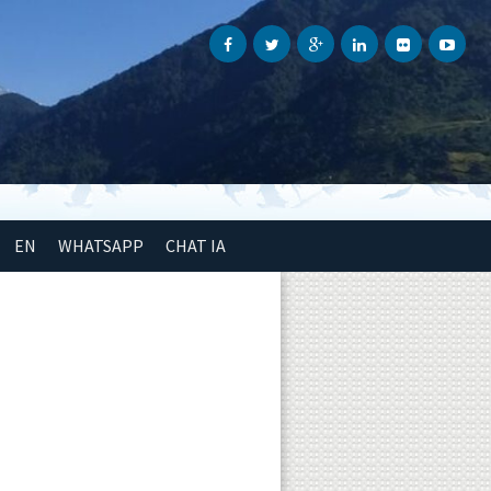
EN
WHATSAPP
CHAT IA