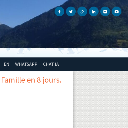
EN
WHATSAPP
CHAT IA
Famille en 8 jours.