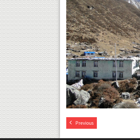
Previous