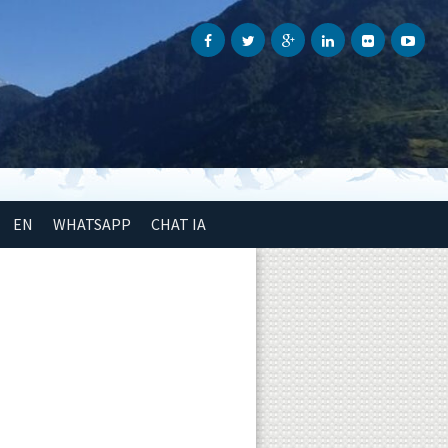
EN
WHATSAPP
CHAT IA