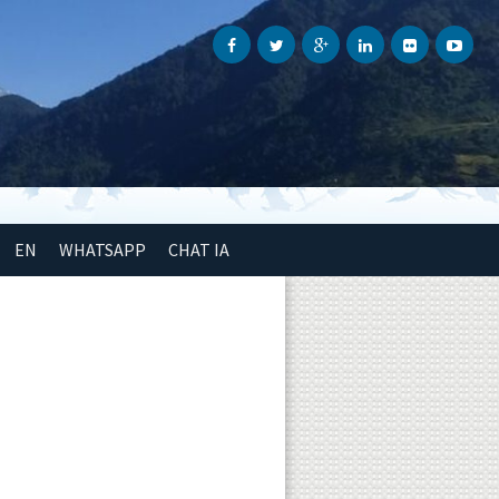
EN
WHATSAPP
CHAT IA